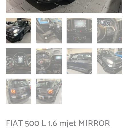
FIAT 500 L 1.6 mjet MIRROR