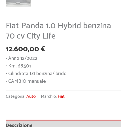
Fiat Panda 1.0 Hybrid benzina
70 cv City Life
12.600,00
€
• Anno 12/2022
• Km. 68.501
• Cilindrata 1.0 benzina/ibrido
• CAMBIO manuale
Categoria:
Auto
Marchio:
Fiat
Descrizione